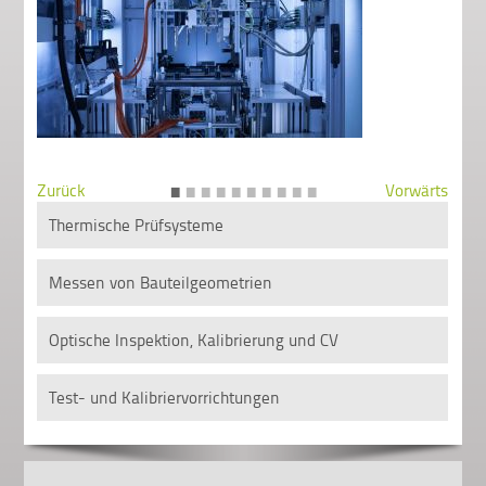
•
•
•
•
•
•
•
•
•
•
Zurück
Vorwärts
Thermische Prüfsysteme
Messen von Bauteilgeometrien
Optische Inspektion, Kalibrierung und CV
Test- und Kalibriervorrichtungen