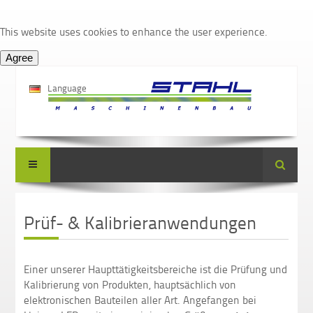
This website uses cookies to enhance the user experience.
Language
Suche
Prüf- & Kalibrieranwendungen
Einer unserer Haupttätigkeitsbereiche ist die Prüfung und
Kalibrierung von Produkten, hauptsächlich von
elektronischen Bauteilen aller Art.
Angefangen bei